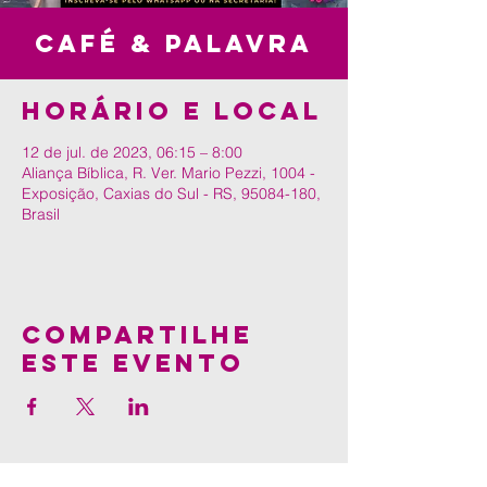
Café & Palavra
Horário e local
12 de jul. de 2023, 06:15 – 8:00
Aliança Bíblica, R. Ver. Mario Pezzi, 1004 -
Exposição, Caxias do Sul - RS, 95084-180,
Brasil
Compartilhe
este evento