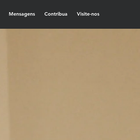
Mensagens
Contribua
Visite-nos