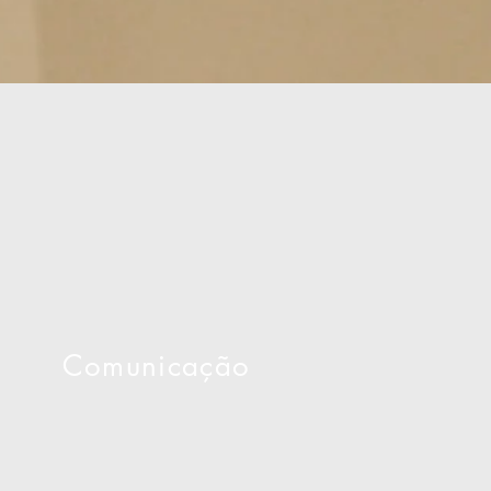
Comunicação