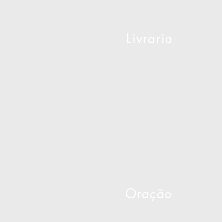
Livraria
Oração