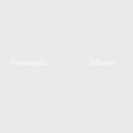
Formação
Infantil