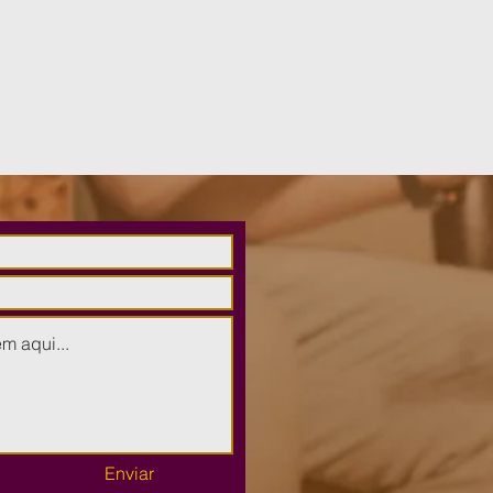
Enviar