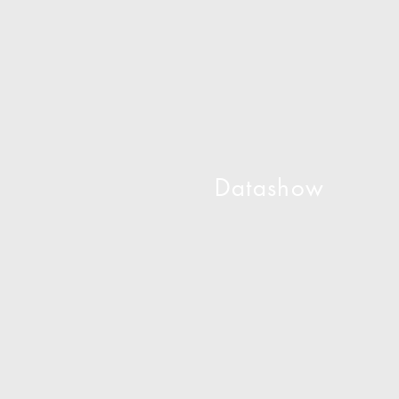
Datashow