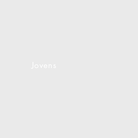
Jovens