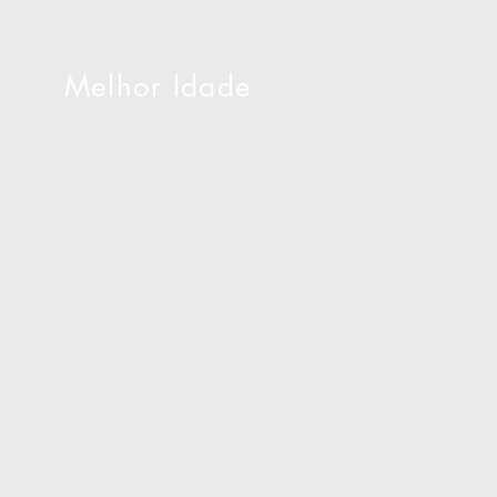
Melhor Idade