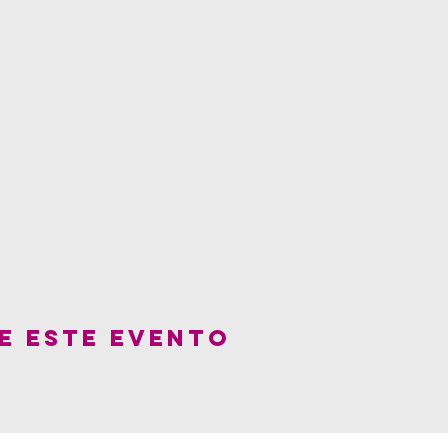
e este evento