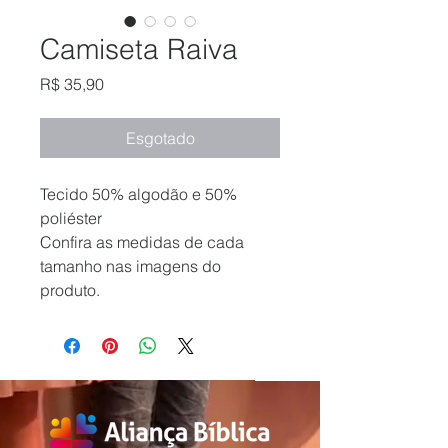
Camiseta Raiva
Preço
R$ 35,90
Esgotado
Tecido 50% algodão e 50%
poliéster
Confira as medidas de cada
tamanho nas imagens do
produto.